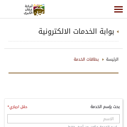
بوابة الخدمات الالكترونية
الرئيسة
بطاقات الخدمة
بحث بإسم الخدمة
حقل اجباري*