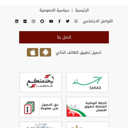
|
الرئيسية
سياسية الخصوصية
التواصل الاجتماعي
اتصل بنا
تحميل تطبيق الهاتف الذكي