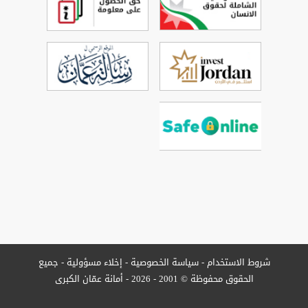
شروط الاستخدام
-
سياسة الخصوصية
-
إخلاء مسؤولية -
جميع
الحقوق محفوظة © 2001 - 2026 - أمانة عمّان الكبرى