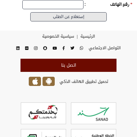
*
رقم الهاتف
:
|
الرئيسية
سياسية الخصوصية
التواصل الاجتماعي
اتصل بنا
تحميل تطبيق الهاتف الذكي