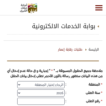
بوابة الخدمات الالكترونية
الرئيسة
طلبات رقابة إعمار
*
ملاحظة جميع الحقول المسبوقة بـــ "
" إجبارية و في حالة عدم إدخال أي
من هذه البيانات ستظهر رسالة باللون الأحمر تطلب إدخال بيانات الحقل
*
المنطقة
:
*
سنة الطلب
:
*
رقم الطلب
: