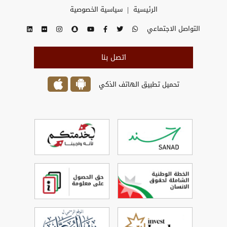
|
الرئيسية
سياسية الخصوصية
التواصل الاجتماعي
اتصل بنا
تحميل تطبيق الهاتف الذكي