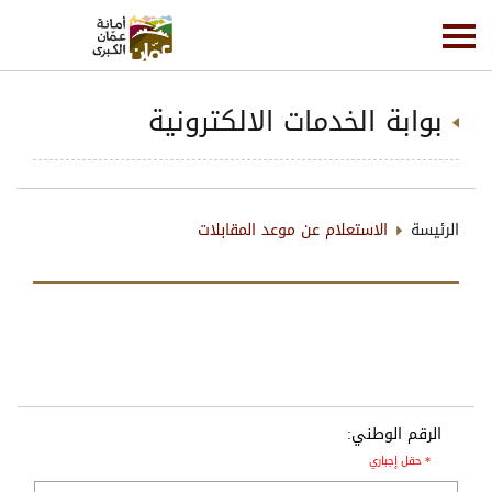
بوابة الخدمات الالكترونية
الرئيسة
الاستعلام عن موعد المقابلات
الرقم الوطني:
* حقل إجباري