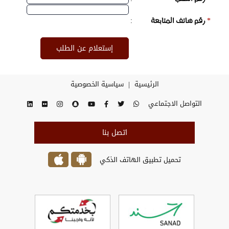
:
*
رقم هاتف المتابعة
|
الرئيسية
سياسية الخصوصية
التواصل الاجتماعي
اتصل بنا
تحميل تطبيق الهاتف الذكي