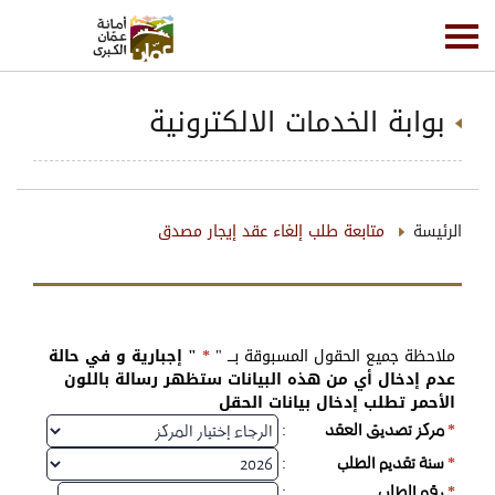
بوابة الخدمات الالكترونية
الرئيسة
متابعة طلب إلغاء عقد إيجار مصدق
ملاحظة جميع الحقول المسبوقة بـــ "
*
" إجبارية و في حالة
عدم إدخال أي من هذه البيانات ستظهر رسالة باللون
الأحمر تطلب إدخال بيانات الحقل
:
*
مركز تصديق العقد
:
*
سنة تقديم الطلب
:
*
رقم الطلب