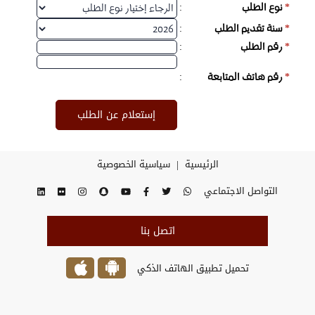
:
*
نوع الطلب
:
*
سنة تقديم الطلب
:
*
رقم الطلب
:
*
رقم هاتف المتابعة
|
الرئيسية
سياسية الخصوصية
التواصل الاجتماعي
اتصل بنا
تحميل تطبيق الهاتف الذكي