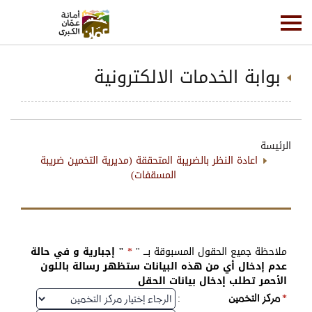
بوابة الخدمات الالكترونية
الرئيسة
اعادة النظر بالضريبة المتحققة (مديرية التخمين ضريبة
المسقفات)
ملاحظة جميع الحقول المسبوقة بـــ "
*
" إجبارية و في حالة
عدم إدخال أي من هذه البيانات ستظهر رسالة باللون
الأحمر تطلب إدخال بيانات الحقل
:
*
مركز التخمين